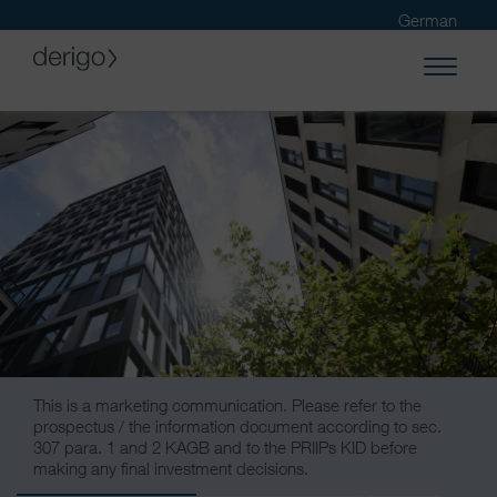
German
International Visitors
This is a marketing communication. Please refer to the
prospectus / the information document according to sec.
307 para. 1 and 2 KAGB and to the PRIIPs KID before
making any final investment decisions.