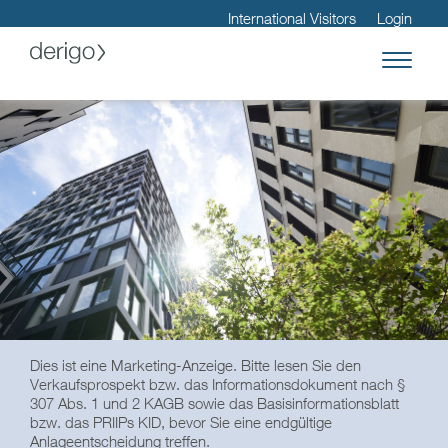
International Visitors
Login
Dies ist eine Marketing-Anzeige. Bitte lesen Sie den
Verkaufsprospekt bzw. das Informationsdokument nach §
307 Abs. 1 und 2 KAGB sowie das Basisinformationsblatt
bzw. das PRIIPs KID, bevor Sie eine endgültige
Anlageentscheidung treffen.