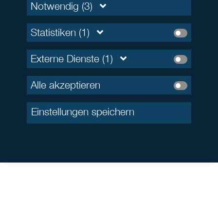
Notwendig (3)
Statistiken (1)
Externe Dienste (1)
Alle akzeptieren
Einstellungen speichern