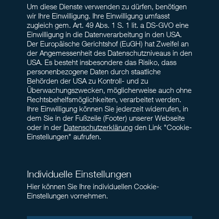
Um diese Dienste verwenden zu dürfen, benötigen
wir Ihre Einwilligung. Ihre Einwilligung umfasst
zugleich gem. Art. 49 Abs. 1 S. 1 lit. a DS-GVO eine
Einwilligung in die Datenverarbeitung in den USA.
Der Europäische Gerichtshof (EuGH) hat Zweifel an
der Angemessenheit des Datenschutzniveaus in den
USA. Es besteht insbesondere das Risiko, dass
personenbezogene Daten durch staatliche
Behörden der USA zu Kontroll- und zu
Überwachungszwecken, möglicherweise auch ohne
Rechtsbehelfsmöglichkeiten, verarbeitet werden.
Ihre Einwilligung können Sie jederzeit widerrufen, in
dem Sie in der Fußzeile (Footer) unserer Webseite
oder in der
Datenschutzerklärung
den Link "Cookie-
Einstellungen" aufrufen.
Individuelle Einstellungen
Hier können Sie Ihre individuellen Cookie-
Einstellungen vornehmen.