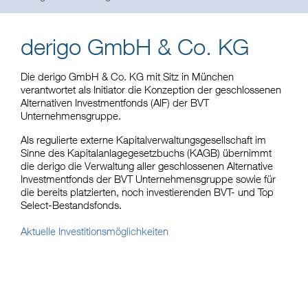
derigo GmbH & Co. KG
Die derigo GmbH & Co. KG mit Sitz in München
verantwortet als Initiator die Konzeption der geschlossenen
Alternativen Investmentfonds (AIF) der BVT
Unternehmensgruppe.
Als regulierte externe Kapitalverwaltungsgesellschaft im
Sinne des Kapitalanlagegesetzbuchs (KAGB) übernimmt
die derigo die Verwaltung aller geschlossenen Alternative
Investmentfonds der BVT Unternehmensgruppe sowie für
die bereits platzierten, noch investierenden BVT- und Top
Select-Bestandsfonds.
Aktuelle Investitionsmöglichkeiten