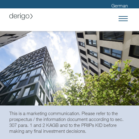
German
International Visitors
This is a marketing communication. Please refer to the
prospectus / the information document according to sec.
307 para. 1 and 2 KAGB and to the PRIIPs KID before
making any final investment decisions.