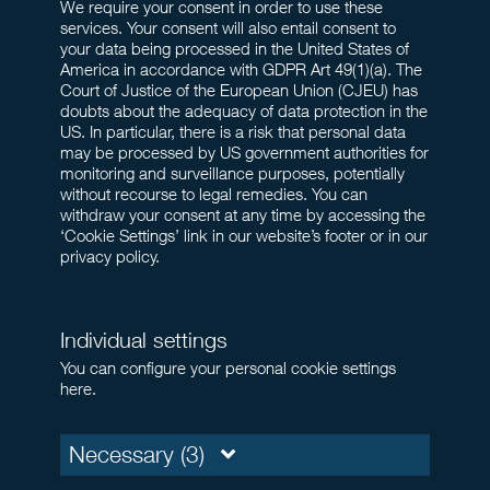
We require your consent in order to use these
services. Your consent will also entail consent to
your data being processed in the United States of
America in accordance with GDPR Art 49(1)(a). The
Court of Justice of the European Union (CJEU) has
doubts about the adequacy of data protection in the
US. In particular, there is a risk that personal data
may be processed by US government authorities for
monitoring and surveillance purposes, potentially
without recourse to legal remedies. You can
withdraw your consent at any time by accessing the
‘Cookie Settings’ link in our website’s footer or in our
privacy policy.
Individual settings
You can configure your personal cookie settings
here.
Necessary (3)