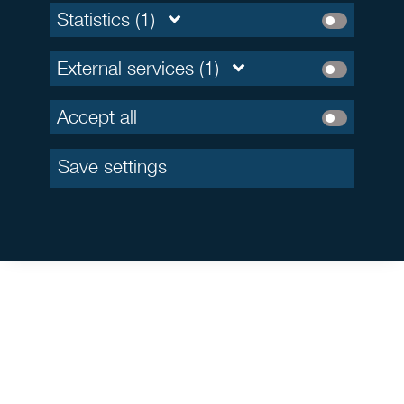
Statistics (1)
External services (1)
Accept all
Save settings