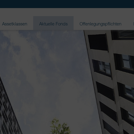
Assetklassen
Aktuelle Fonds
Offenlegungspflichten