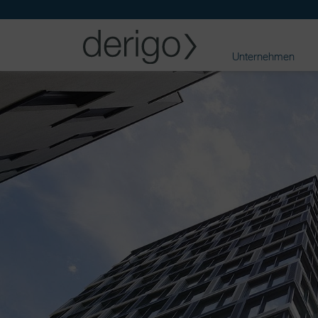
Unternehmen