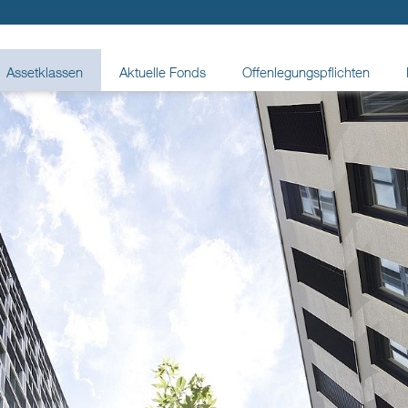
Assetklassen
Aktuelle Fonds
Offenlegungspflichten