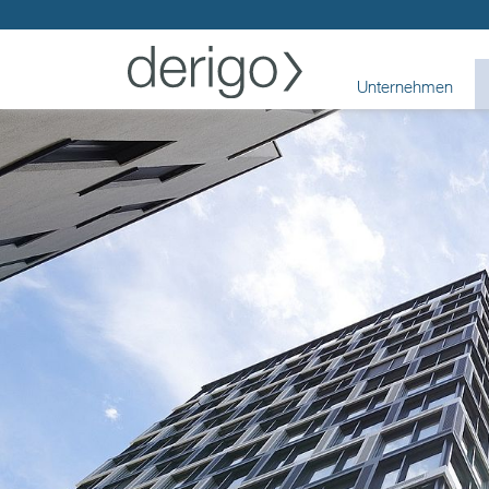
Unternehmen