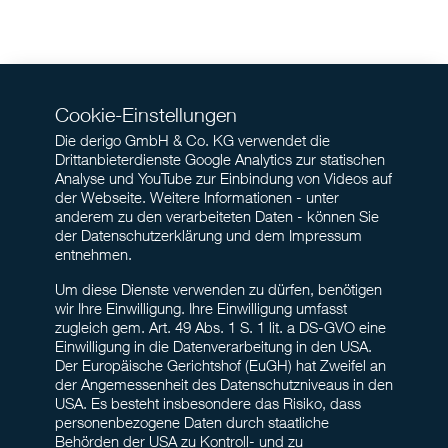
Cookie-Einstellungen
Die derigo GmbH & Co. KG verwendet die
Drittanbieterdienste Google Analytics zur statischen
Analyse und YouTube zur Einbindung von Videos auf
der Webseite. Weitere Informationen - unter
anderem zu den verarbeiteten Daten - können Sie
der Datenschutzerklärung und dem Impressum
entnehmen.
Um diese Dienste verwenden zu dürfen, benötigen
wir Ihre Einwilligung. Ihre Einwilligung umfasst
zugleich gem. Art. 49 Abs. 1 S. 1 lit. a DS-GVO eine
Einwilligung in die Datenverarbeitung in den USA.
Der Europäische Gerichtshof (EuGH) hat Zweifel an
der Angemessenheit des Datenschutzniveaus in den
USA. Es besteht insbesondere das Risiko, dass
personenbezogene Daten durch staatliche
Behörden der USA zu Kontroll- und zu