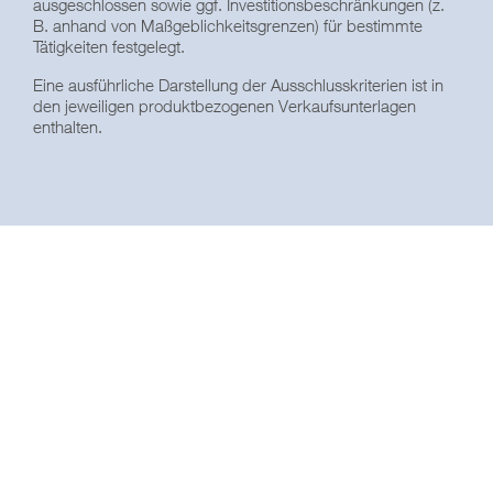
ausgeschlossen sowie ggf. Investitionsbeschränkungen (z.
B. anhand von Maßgeblichkeitsgrenzen) für bestimmte
Tätigkeiten festgelegt.
Eine ausführliche Darstellung der Ausschlusskriterien ist in
den jeweiligen produktbezogenen Verkaufsunterlagen
enthalten.