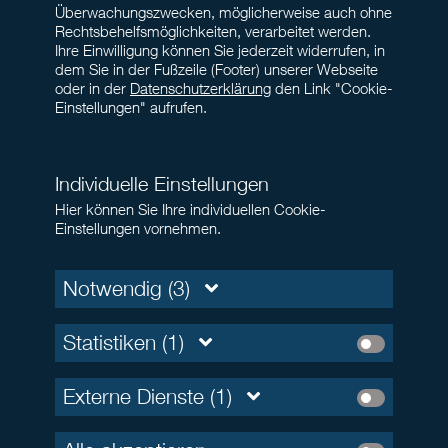
Überwachungszwecken, möglicherweise auch ohne
Rechtsbehelfsmöglichkeiten, verarbeitet werden.
Ihre Einwilligung können Sie jederzeit widerrufen, in
dem Sie in der Fußzeile (Footer) unserer Webseite
oder in der
Datenschutzerklärung
den Link "Cookie-
Einstellungen" aufrufen.
Individuelle Einstellungen
Hier können Sie Ihre individuellen Cookie-
Einstellungen vornehmen.
Notwendig (3)
Statistiken (1)
Externe Dienste (1)