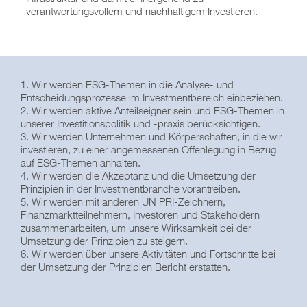
verantwortungsvollem und nachhaltigem Investieren.
1. Wir werden ESG-Themen in die Analyse- und
Entscheidungsprozesse im Investmentbereich einbeziehen.
2. Wir werden aktive Anteilseigner sein und ESG-Themen in
unserer Investitionspolitik und -praxis berücksichtigen.
3. Wir werden Unternehmen und Körperschaften, in die wir
investieren, zu einer angemessenen Offenlegung in Bezug
auf ESG-Themen anhalten.
4. Wir werden die Akzeptanz und die Umsetzung der
Prinzipien in der Investmentbranche vorantreiben.
5. Wir werden mit anderen UN PRI-Zeichnern,
Finanzmarktteilnehmern, Investoren und Stakeholdern
zusammenarbeiten, um unsere Wirksamkeit bei der
Umsetzung der Prinzipien zu steigern.
6. Wir werden über unsere Aktivitäten und Fortschritte bei
der Umsetzung der Prinzipien Bericht erstatten.