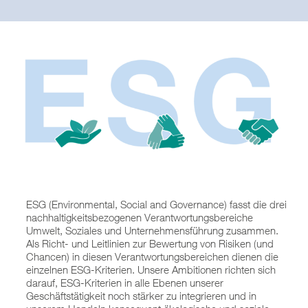
ESG (Environmental, Social and Governance) fasst die drei
nachhaltigkeitsbezogenen Verantwortungsbereiche
Umwelt, Soziales und Unternehmensführung zusammen.
Als Richt- und Leitlinien zur Bewertung von Risiken (und
Chancen) in diesen Verantwortungsbereichen dienen die
einzelnen ESG-Kriterien. Unsere Ambitionen richten sich
darauf, ESG-Kriterien in alle Ebenen unserer
Geschäftstätigkeit noch stärker zu integrieren und in