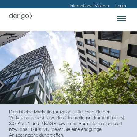
International Visitors
Login
Dies ist eine Marketing-Anzeige. Bitte lesen Sie den
Verkaufsprospekt bzw. das Informationsdokument nach §
307 Abs. 1 und 2 KAGB sowie das Basisinformationsblatt
bzw. das PRIIPs KID, bevor Sie eine endgültige
Anlageentscheidung treffen.